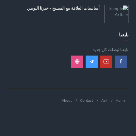
أساسيات العلاقة مع المسيح - خبزنا اليومي
تابعنا
تابعنا ليصلك كل جديد
About
Contact
Ask
Home