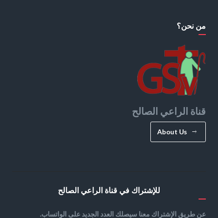
من نحن؟
قناة الراعي الصالح
About Us
للإشتراك في قناة الراعي الصالح
عن طريق الإشتراك معنا سيصلك العدد الجديد على الواتساب.