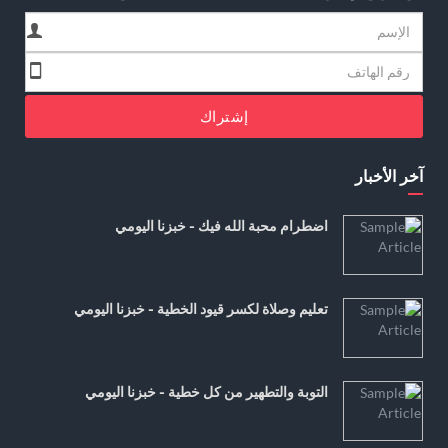
إشتراك
آخر الأخبار
اضطرام محبة الله فيك - خبزنا اليومي
تعليم وصلاة لكسر قيود الخطية - خبزنا اليومي
التوبة والتطهير من كل خطية - خبزنا اليومي