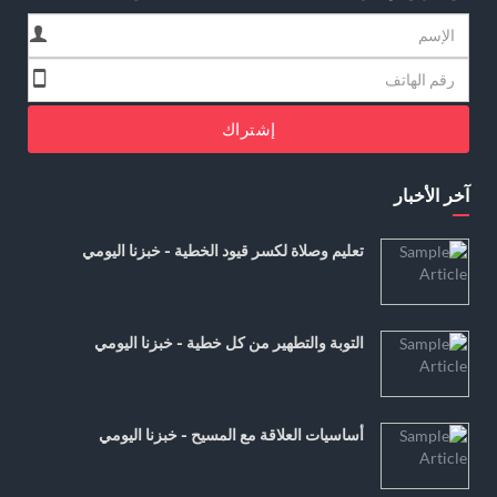
إشتراك
آخر الأخبار
تعليم وصلاة لكسر قيود الخطية - خبزنا اليومي
التوبة والتطهير من كل خطية - خبزنا اليومي
أساسيات العلاقة مع المسيح - خبزنا اليومي