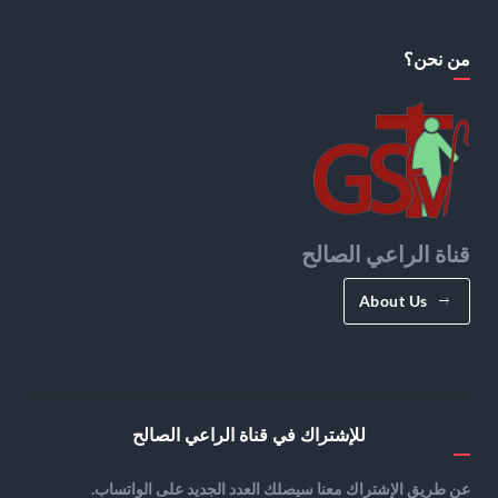
من نحن؟
قناة الراعي الصالح
About Us
للإشتراك في قناة الراعي الصالح
عن طريق الإشتراك معنا سيصلك العدد الجديد على الواتساب.