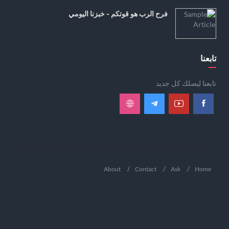
فرح الرب هو قوتكم - خبزنا اليومي
تابعنا
تابعنا ليصلك كل جديد
About
Contact
Ask
Home