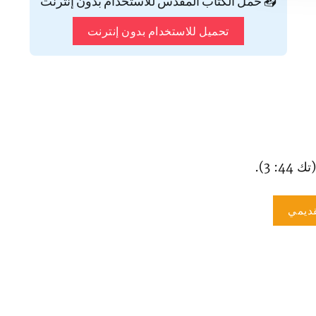
📥 حمّل الكتاب المقدس للاستخدام بدون إنترنت
تحميل للاستخدام بدون إنترنت
: 3).
ديمي