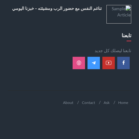
تناغم النفس مع حضور الرب ومشيئته - خبزنا اليومي
تابعنا
تابعنا ليصلك كل جديد
About
Contact
Ask
Home