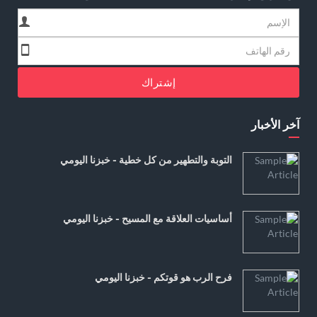
إشتراك
آخر الأخبار
التوبة والتطهير من كل خطية - خبزنا اليومي
أساسيات العلاقة مع المسيح - خبزنا اليومي
فرح الرب هو قوتكم - خبزنا اليومي