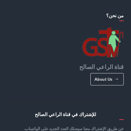
من نحن؟
قناة الراعي الصالح
About Us
للإشتراك في قناة الراعي الصالح
عن طريق الإشتراك معنا سيصلك العدد الجديد على الواتساب.