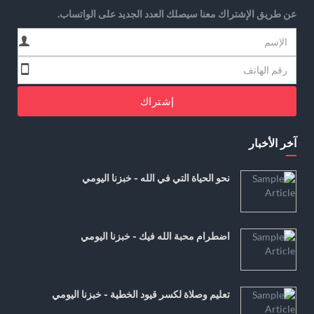
عن طريق الإشتراك معنا سيصلك العدد الجديد على الواتساب.
إشتراك
آخر الأخبار
نحو الحياة التي في الله - خبزنا اليومي
اضطرام محبة الله فيك - خبزنا اليومي
تعليم وصلاة لكسر قيود الخطية - خبزنا اليومي