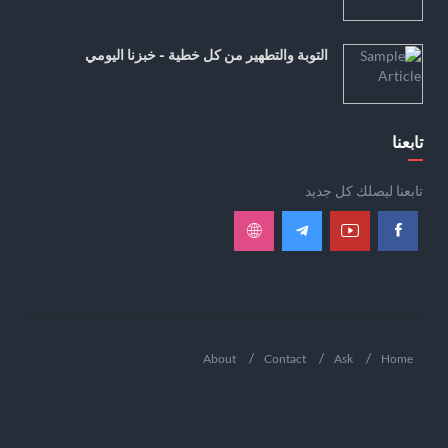
التوبة والتطهير من كل خطية - خبزنا اليومي
تابعنا
تابعنا ليصلك كل جديد
About
Contact
Ask
Home