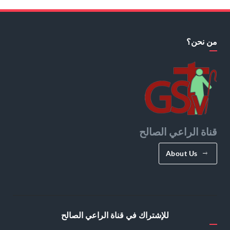
من نحن؟
قناة الراعي الصالح
About Us
للإشتراك في قناة الراعي الصالح