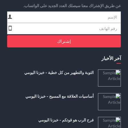
عن طريق الإشتراك معنا سيصلك العدد الجديد على الواتساب.
إشتراك
آخر الأخبار
التوبة والتطهير من كل خطية - خبزنا اليومي
أساسيات العلاقة مع المسيح - خبزنا اليومي
فرح الرب هو قوتكم - خبزنا اليومي