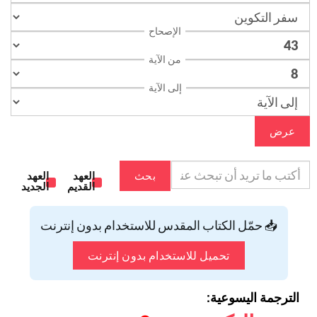
الإصحاح
من الآية
إلى الآية
عرض
بحث
العهد
العهد
القديم
الجديد
📥 حمّل الكتاب المقدس للاستخدام بدون إنترنت
تحميل للاستخدام بدون إنترنت
الترجمة اليسوعية: