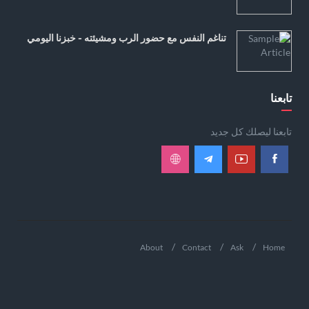
تناغم النفس مع حضور الرب ومشيئته - خبزنا اليومي
تابعنا
تابعنا ليصلك كل جديد
About
Contact
Ask
Home