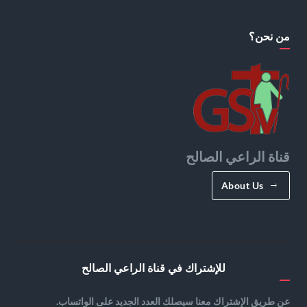
من نحن؟
قناة الراعي الصالح
About Us
للإشتراك في قناة الراعي الصالح
عن طريق الإشتراك معنا سيصلك العدد الجديد على الواتساب.