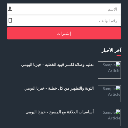
إشتراك
آخر الأخبار
تعليم وصلاة لكسر قيود الخطية - خبزنا اليومي
التوبة والتطهير من كل خطية - خبزنا اليومي
أساسيات العلاقة مع المسيح - خبزنا اليومي