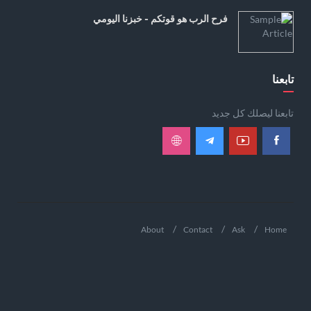
فرح الرب هو قوتكم - خبزنا اليومي
تابعنا
تابعنا ليصلك كل جديد
About
Contact
Ask
Home