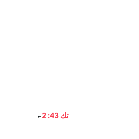
تك 43: 2