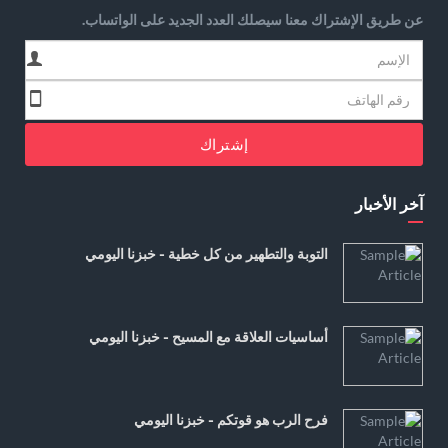
عن طريق الإشتراك معنا سيصلك العدد الجديد على الواتساب.
إشتراك
آخر الأخبار
التوبة والتطهير من كل خطية - خبزنا اليومي
أساسيات العلاقة مع المسيح - خبزنا اليومي
فرح الرب هو قوتكم - خبزنا اليومي