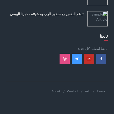
تناغم النفس مع حضور الرب ومشيئته - خبزنا اليومي
تابعنا
تابعنا ليصلك كل جديد
About
Contact
Ask
Home