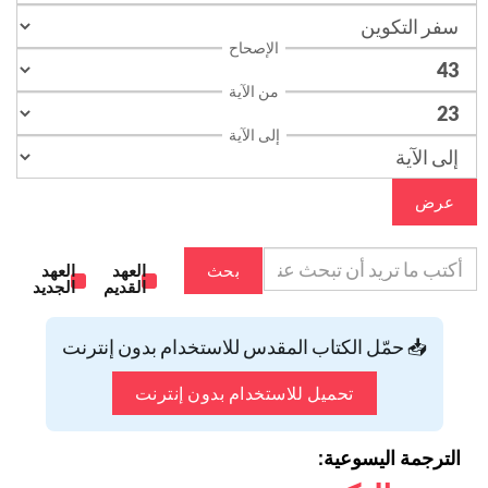
الإصحاح
من الآية
إلى الآية
عرض
بحث
العهد
العهد
القديم
الجديد
📥 حمّل الكتاب المقدس للاستخدام بدون إنترنت
تحميل للاستخدام بدون إنترنت
الترجمة اليسوعية: