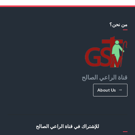
من نحن؟
قناة الراعي الصالح
About Us
للإشتراك في قناة الراعي الصالح