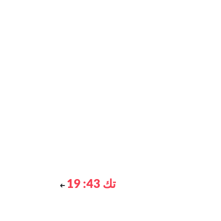
تك 43: 19