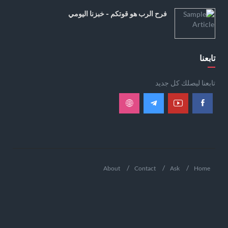
فرح الرب هو قوتكم - خبزنا اليومي
تابعنا
تابعنا ليصلك كل جديد
About
Contact
Ask
Home