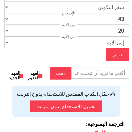
الإصحاح
من الآية
إلى الآية
عرض
بحث
العهد
العهد
القديم
الجديد
📥 حمّل الكتاب المقدس للاستخدام بدون إنترنت
تحميل للاستخدام بدون إنترنت
الترجمة اليسوعية: