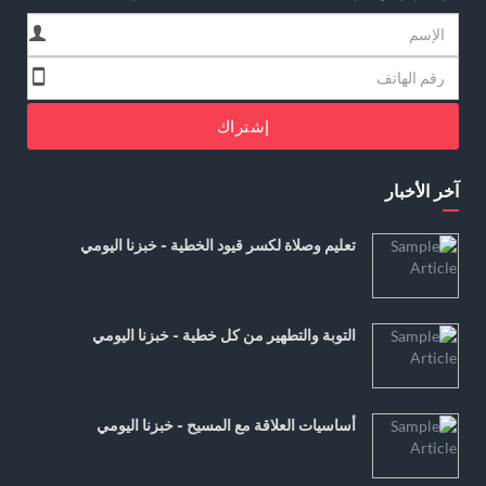
إشتراك
آخر الأخبار
تعليم وصلاة لكسر قيود الخطية - خبزنا اليومي
التوبة والتطهير من كل خطية - خبزنا اليومي
أساسيات العلاقة مع المسيح - خبزنا اليومي