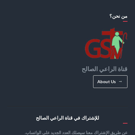
من نحن؟
قناة الراعي الصالح
About Us
للإشتراك في قناة الراعي الصالح
عن طريق الإشتراك معنا سيصلك العدد الجديد على الواتساب.