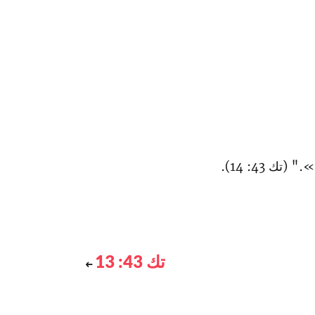
 (تك 43: 14).
تك 43: 13