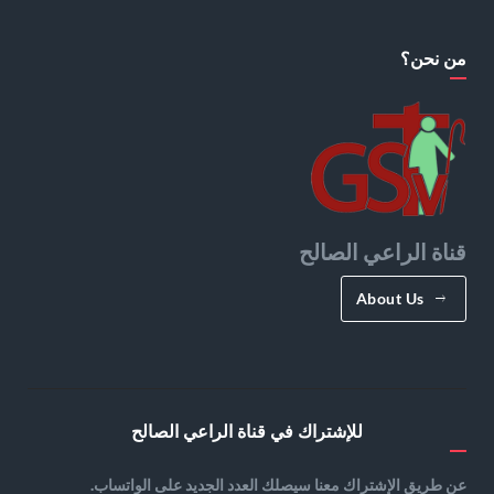
من نحن؟
قناة الراعي الصالح
About Us
للإشتراك في قناة الراعي الصالح
عن طريق الإشتراك معنا سيصلك العدد الجديد على الواتساب.