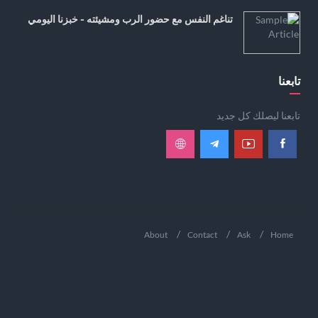
تناغم النفس مع حضور الرب ومشيئته - خبزنا اليومي
تابعنا
تابعنا ليصلك كل جديد
About
Contact
Ask
Home