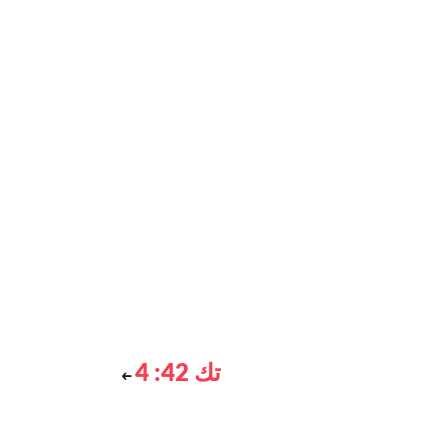
تك 42: 4