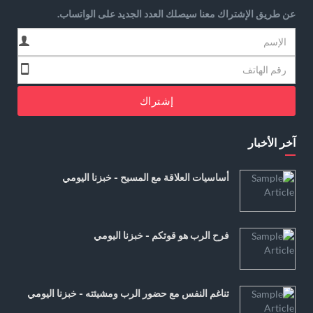
عن طريق الإشتراك معنا سيصلك العدد الجديد على الواتساب.
إشتراك
آخر الأخبار
أساسيات العلاقة مع المسيح - خبزنا اليومي
فرح الرب هو قوتكم - خبزنا اليومي
تناغم النفس مع حضور الرب ومشيئته - خبزنا اليومي