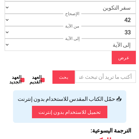
الإصحاح
من الآية
إلى الآية
عرض
بحث
العهد
العهد
القديم
الجديد
📥 حمّل الكتاب المقدس للاستخدام بدون إنترنت
تحميل للاستخدام بدون إنترنت
الترجمة اليسوعية: