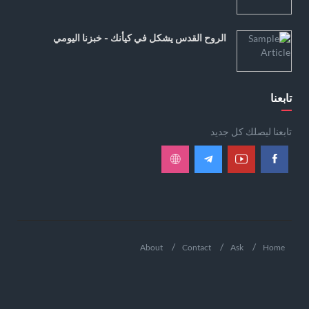
الروح القدس يشكل في كيأنك - خبزنا اليومي
تابعنا
تابعنا ليصلك كل جديد
About
Contact
Ask
Home