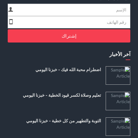
إشتراك
آخر الأخبار
اضطرام محبة الله فيك - خبزنا اليومي
تعليم وصلاة لكسر قيود الخطية - خبزنا اليومي
التوبة والتطهير من كل خطية - خبزنا اليومي