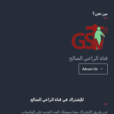
من نحن؟
قناة الراعي الصالح
About Us
للإشتراك في قناة الراعي الصالح
عن طريق الإشتراك معنا سيصلك العدد الجديد على الواتساب.