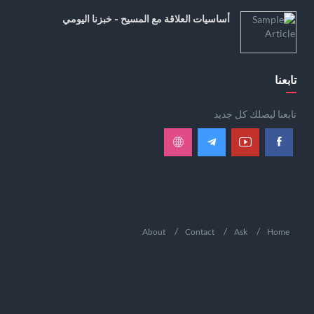
أساسيات العلاقة مع المسيح - خبزنا اليومي
تابعنا
تابعنا ليصلك كل جديد
About
Contact
Ask
Home