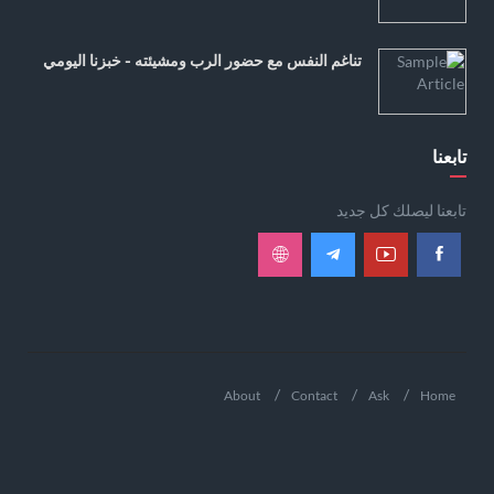
تناغم النفس مع حضور الرب ومشيئته - خبزنا اليومي
تابعنا
تابعنا ليصلك كل جديد
About
Contact
Ask
Home