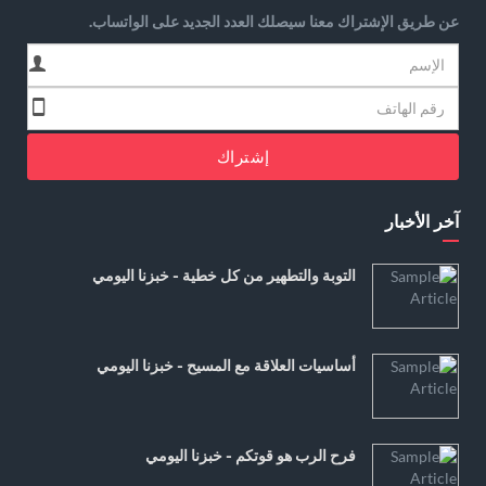
عن طريق الإشتراك معنا سيصلك العدد الجديد على الواتساب.
إشتراك
آخر الأخبار
التوبة والتطهير من كل خطية - خبزنا اليومي
أساسيات العلاقة مع المسيح - خبزنا اليومي
فرح الرب هو قوتكم - خبزنا اليومي