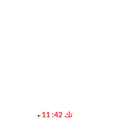
تك 42: 11