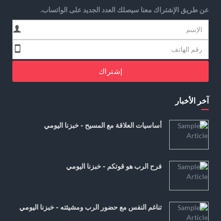
عن طريق الإشتراك معنا سيصلك العدد الجديد على الواتساب.
إشتراك
آخر الأخبار
أساسيات العلاقة مع المسيح - خبزنا اليومي
فرح الرب هو قوتكم - خبزنا اليومي
تناغم النفس مع حضور الرب ومشيئته - خبزنا اليومي