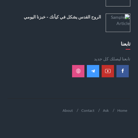
الروح القدس يشكل في كيأنك - خبزنا اليومي
تابعنا
تابعنا ليصلك كل جديد
About
Contact
Ask
Home