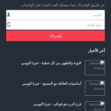
عن طريق الإشتراك معنا سيصلك العدد الجديد على الواتساب.
إشتراك
آخر الأخبار
التوبة والتطهير من كل خطية - خبزنا اليومي
أساسيات العلاقة مع المسيح - خبزنا اليومي
فرح الرب هو قوتكم - خبزنا اليومي