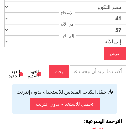
الإصحاح
من الآية
إلى الآية
عرض
بحث
العهد
العهد
القديم
الجديد
📥 حمّل الكتاب المقدس للاستخدام بدون إنترنت
تحميل للاستخدام بدون إنترنت
الترجمة اليسوعية: