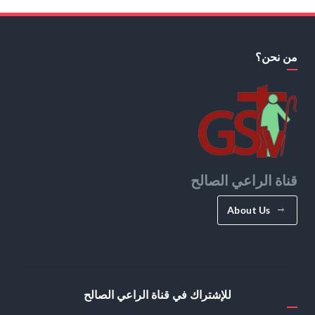
من نحن؟
قناة الراعي الصالح
About Us
للإشتراك في قناة الراعي الصالح