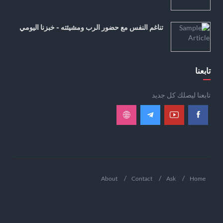
تناغم النفس مع حضور الرب ومشيئته - خبزنا اليومي
تابعنا
تابعنا ليصلك كل جديد
About
Contact
Ask
Home