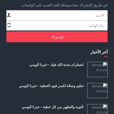
عن طريق الإشتراك معنا سيصلك العدد الجديد على الواتساب.
إشتراك
آخر الأخبار
اضطرام محبة الله فيك - خبزنا اليومي
تعليم وصلاة لكسر قيود الخطية - خبزنا اليومي
التوبة والتطهير من كل خطية - خبزنا اليومي