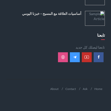
أساسيات العلاقة مع المسيح - خبزنا اليومي
تابعنا
تابعنا ليصلك كل جديد
About
Contact
Ask
Home