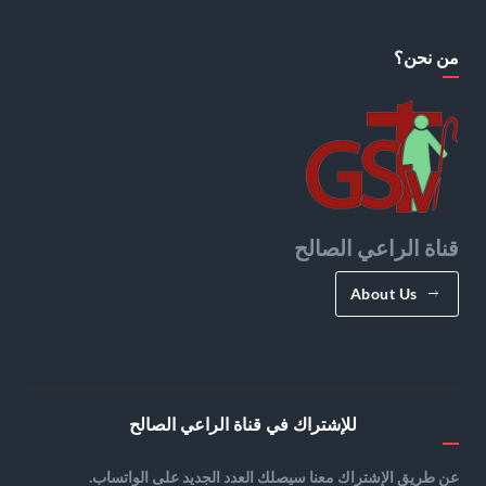
من نحن؟
قناة الراعي الصالح
About Us
للإشتراك في قناة الراعي الصالح
عن طريق الإشتراك معنا سيصلك العدد الجديد على الواتساب.