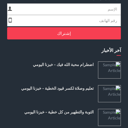
إشتراك
آخر الأخبار
اضطرام محبة الله فيك - خبزنا اليومي
تعليم وصلاة لكسر قيود الخطية - خبزنا اليومي
التوبة والتطهير من كل خطية - خبزنا اليومي