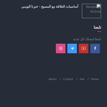
أساسيات العلاقة مع المسيح - خبزنا اليومي
تابعنا
تابعنا ليصلك كل جديد
About
Contact
Ask
Home