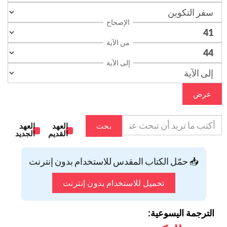
الإصحاح
من الآية
إلى الآية
عرض
بحث
العهد
العهد
القديم
الجديد
📥 حمّل الكتاب المقدس للاستخدام بدون إنترنت
تحميل للاستخدام بدون إنترنت
الترجمة اليسوعية: