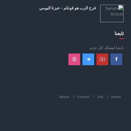
فرح الرب هو قوتكم - خبزنا اليومي
تابعنا
تابعنا ليصلك كل جديد
About
Contact
Ask
Home