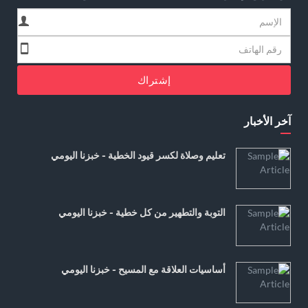
إشتراك
آخر الأخبار
تعليم وصلاة لكسر قيود الخطية - خبزنا اليومي
التوبة والتطهير من كل خطية - خبزنا اليومي
أساسيات العلاقة مع المسيح - خبزنا اليومي