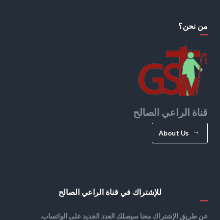
من نحن؟
قناة الراعي الصالح
About Us
للإشتراك في قناة الراعي الصالح
عن طريق الإشتراك معنا سيصلك العدد الجديد على الواتساب.