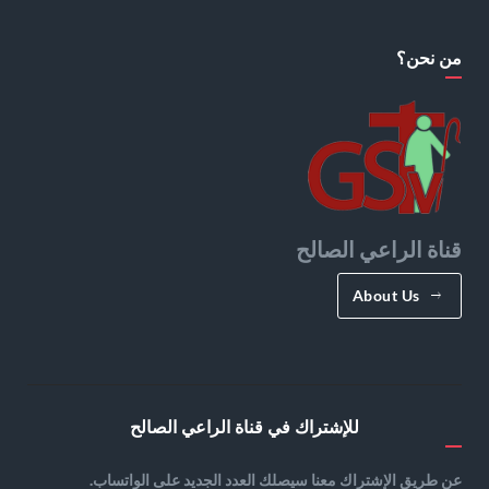
من نحن؟
قناة الراعي الصالح
About Us
للإشتراك في قناة الراعي الصالح
عن طريق الإشتراك معنا سيصلك العدد الجديد على الواتساب.