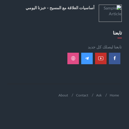
أساسيات العلاقة مع المسيح - خبزنا اليومي
تابعنا
تابعنا ليصلك كل جديد
About
Contact
Ask
Home