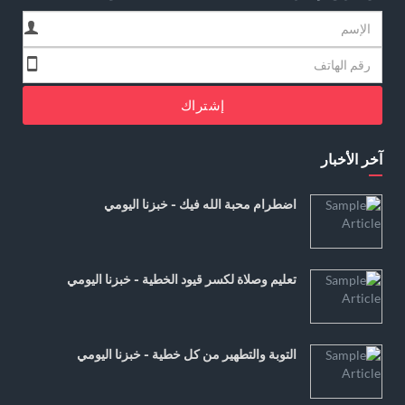
إشتراك
آخر الأخبار
اضطرام محبة الله فيك - خبزنا اليومي
تعليم وصلاة لكسر قيود الخطية - خبزنا اليومي
التوبة والتطهير من كل خطية - خبزنا اليومي