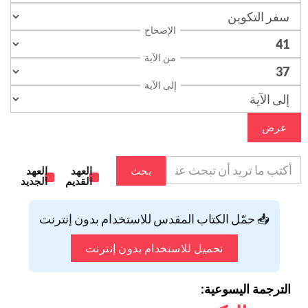
الإصحاح
من الآية
إلى الآية
عرض
بحث
العهد
العهد
القديم
الجديد
📥 حمّل الكتاب المقدس للاستخدام بدون إنترنت
تحميل للاستخدام بدون إنترنت
الترجمة اليسوعية: