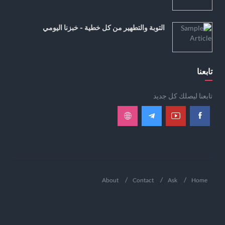
التوبة والتطهير من كل خطية - خبزنا اليومي
تابعنا
تابعنا ليصلك كل جديد
About
Contact
Ask
Home