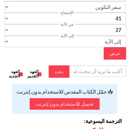
الإصحاح
من الآية
إلى الآية
عرض
بحث
العهد
العهد
القديم
الجديد
📥 حمّل الكتاب المقدس للاستخدام بدون إنترنت
تحميل للاستخدام بدون إنترنت
الترجمة اليسوعية: