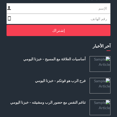
إشتراك
آخر الأخبار
أساسيات العلاقة مع المسيح - خبزنا اليومي
فرح الرب هو قوتكم - خبزنا اليومي
تناغم النفس مع حضور الرب ومشيئته - خبزنا اليومي