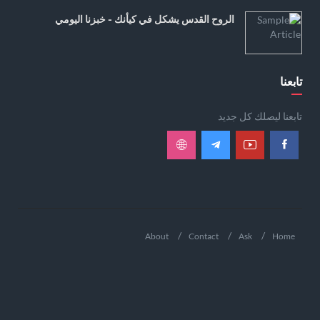
الروح القدس يشكل في كيأنك - خبزنا اليومي
تابعنا
تابعنا ليصلك كل جديد
About
Contact
Ask
Home