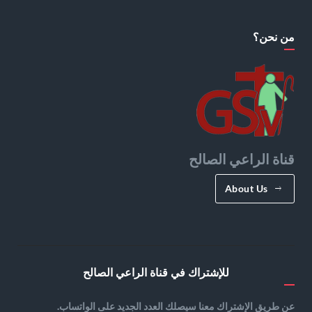
من نحن؟
قناة الراعي الصالح
About Us
للإشتراك في قناة الراعي الصالح
عن طريق الإشتراك معنا سيصلك العدد الجديد على الواتساب.