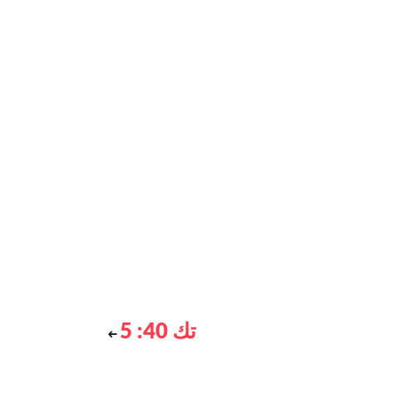
تك 40: 5