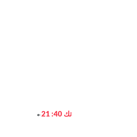
تك 40: 21