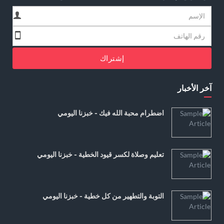
إشتراك
آخر الأخبار
اضطرام محبة الله فيك - خبزنا اليومي
تعليم وصلاة لكسر قيود الخطية - خبزنا اليومي
التوبة والتطهير من كل خطية - خبزنا اليومي