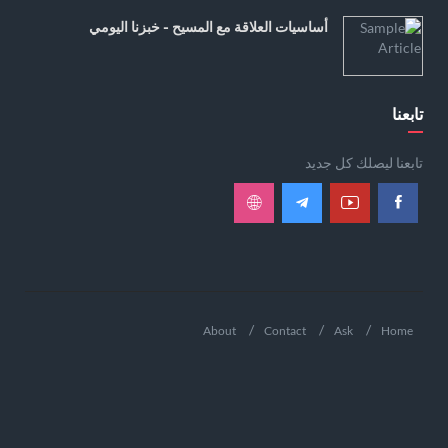
أساسيات العلاقة مع المسيح - خبزنا اليومي
تابعنا
تابعنا ليصلك كل جديد
About
Contact
Ask
Home