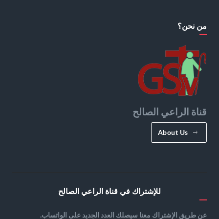
من نحن؟
قناة الراعي الصالح
About Us
للإشتراك في قناة الراعي الصالح
عن طريق الإشتراك معنا سيصلك العدد الجديد على الواتساب.