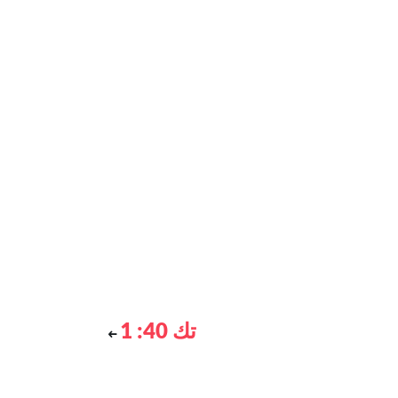
تك 40: 1