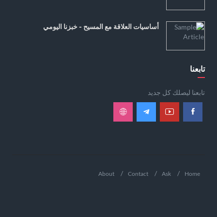
أساسيات العلاقة مع المسيح - خبزنا اليومي
تابعنا
تابعنا ليصلك كل جديد
About
Contact
Ask
Home