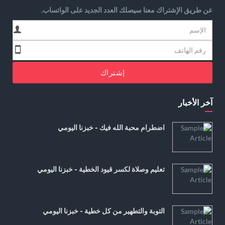
عن طريق الإشتراك معنا سيصلك العدد الجديد على الواتساب.
إشتراك
آخر الأخبار
اضطرام محبة الله فيك - خبزنا اليومي
تعليم وصلاة لكسر قيود الخطية - خبزنا اليومي
التوبة والتطهير من كل خطية - خبزنا اليومي