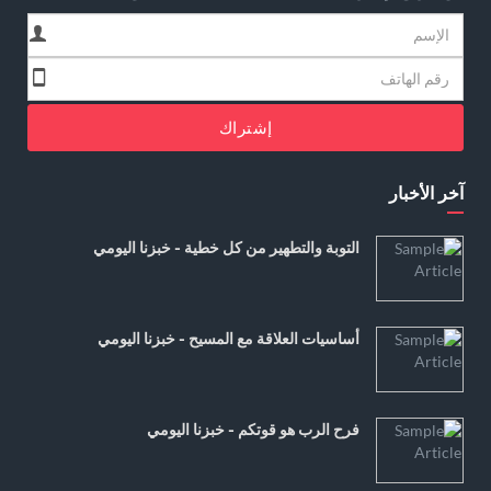
إشتراك
آخر الأخبار
التوبة والتطهير من كل خطية - خبزنا اليومي
أساسيات العلاقة مع المسيح - خبزنا اليومي
فرح الرب هو قوتكم - خبزنا اليومي