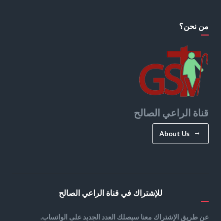
من نحن؟
قناة الراعي الصالح
About Us
للإشتراك في قناة الراعي الصالح
عن طريق الإشتراك معنا سيصلك العدد الجديد على الواتساب.