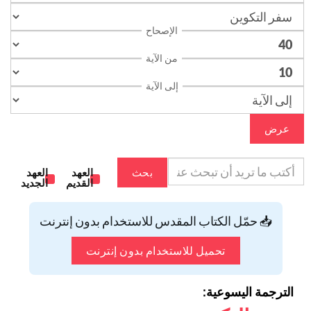
الإصحاح
من الآية
إلى الآية
عرض
بحث
العهد
العهد
القديم
الجديد
📥 حمّل الكتاب المقدس للاستخدام بدون إنترنت
تحميل للاستخدام بدون إنترنت
الترجمة اليسوعية: