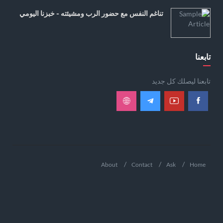
تناغم النفس مع حضور الرب ومشيئته - خبزنا اليومي
تابعنا
تابعنا ليصلك كل جديد
About
Contact
Ask
Home