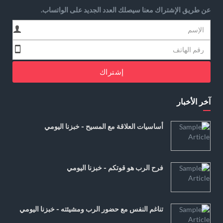
عن طريق الإشتراك معنا سيصلك العدد الجديد على الواتساب.
إشتراك
آخر الأخبار
أساسيات العلاقة مع المسيح - خبزنا اليومي
فرح الرب هو قوتكم - خبزنا اليومي
تناغم النفس مع حضور الرب ومشيئته - خبزنا اليومي