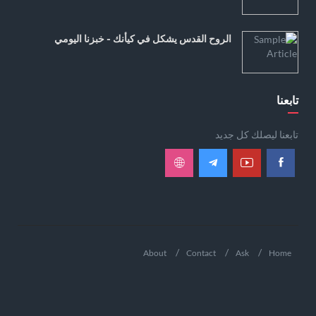
الروح القدس يشكل في كيأنك - خبزنا اليومي
تابعنا
تابعنا ليصلك كل جديد
About
Contact
Ask
Home