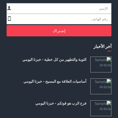
إشتراك
آخر الأخبار
التوبة والتطهير من كل خطية - خبزنا اليومي
أساسيات العلاقة مع المسيح - خبزنا اليومي
فرح الرب هو قوتكم - خبزنا اليومي