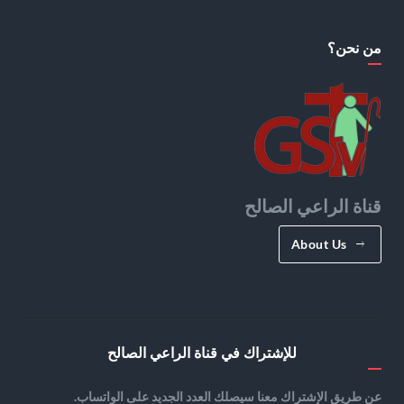
من نحن؟
قناة الراعي الصالح
About Us
للإشتراك في قناة الراعي الصالح
عن طريق الإشتراك معنا سيصلك العدد الجديد على الواتساب.