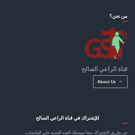
من نحن؟
قناة الراعي الصالح
About Us
للإشتراك في قناة الراعي الصالح
عن طريق الإشتراك معنا سيصلك العدد الجديد على الواتساب.