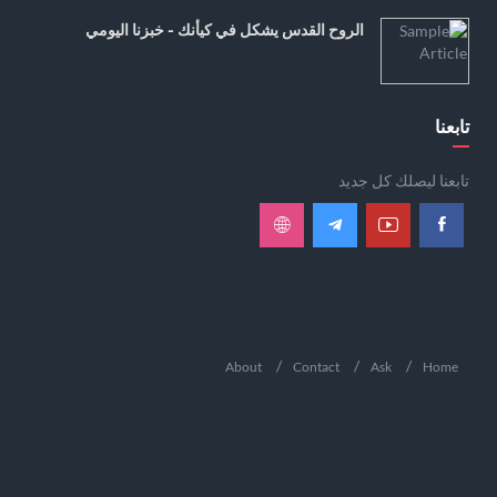
الروح القدس يشكل في كيأنك - خبزنا اليومي
تابعنا
تابعنا ليصلك كل جديد
About
Contact
Ask
Home