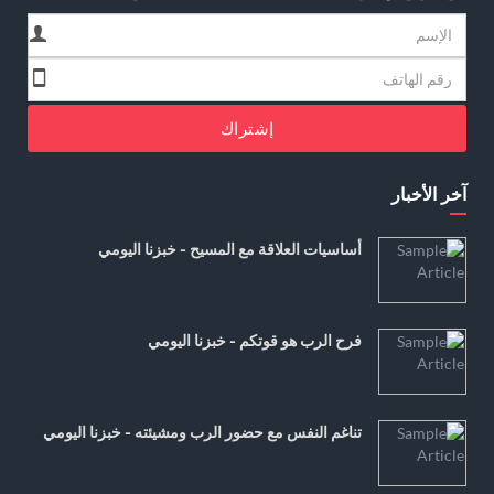
إشتراك
آخر الأخبار
أساسيات العلاقة مع المسيح - خبزنا اليومي
فرح الرب هو قوتكم - خبزنا اليومي
تناغم النفس مع حضور الرب ومشيئته - خبزنا اليومي