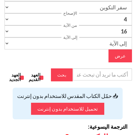
الإصحاح
من الآية
إلى الآية
عرض
بحث
العهد
العهد
القديم
الجديد
📥 حمّل الكتاب المقدس للاستخدام بدون إنترنت
تحميل للاستخدام بدون إنترنت
الترجمة اليسوعية: