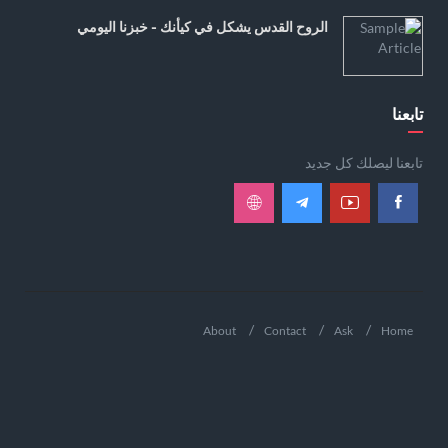
الروح القدس يشكل في كيأنك - خبزنا اليومي
تابعنا
تابعنا ليصلك كل جديد
About
Contact
Ask
Home