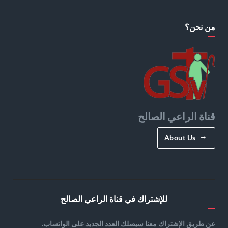
من نحن؟
قناة الراعي الصالح
About Us
للإشتراك في قناة الراعي الصالح
عن طريق الإشتراك معنا سيصلك العدد الجديد على الواتساب.