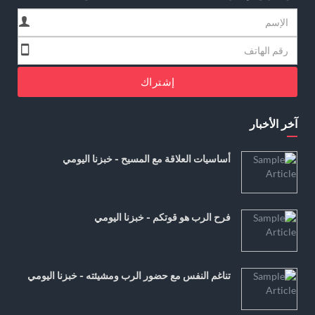
إشتراك
آخر الأخبار
أساسيات العلاقة مع المسيح - خبزنا اليومي
فرح الرب هو قوتكم - خبزنا اليومي
تناغم النفس مع حضور الرب ومشيئته - خبزنا اليومي