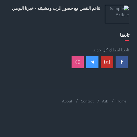
تناغم النفس مع حضور الرب ومشيئته - خبزنا اليومي
تابعنا
تابعنا ليصلك كل جديد
About
Contact
Ask
Home