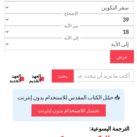
الإصحاح
من الآية
إلى الآية
عرض
بحث
العهد
العهد
القديم
الجديد
📥 حمّل الكتاب المقدس للاستخدام بدون إنترنت
تحميل للاستخدام بدون إنترنت
الترجمة اليسوعية: