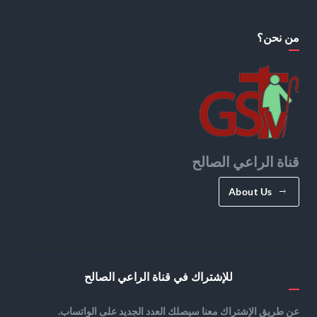
من نحن؟
قناة الراعي الصالح
About Us
للإشتراك في قناة الراعي الصالح
عن طريق الإشتراك معنا سيصلك العدد الجديد على الواتساب.