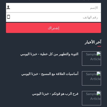
إشتراك
آخر الأخبار
التوبة والتطهير من كل خطية - خبزنا اليومي
أساسيات العلاقة مع المسيح - خبزنا اليومي
فرح الرب هو قوتكم - خبزنا اليومي