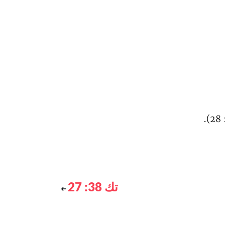
تك 38: 27