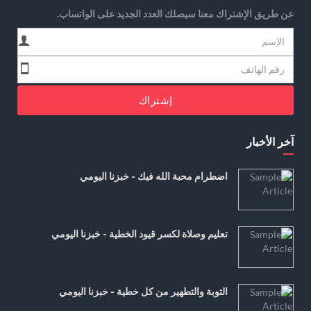
عن طريق الإشتراك معنا سيصلك العدد الجديد على الواتساب.
إشتراك
آخر الأخبار
اضطرام محبة الله فيك - خبزنا اليومي
تعليم وصلاة لكسر قيود الخطية - خبزنا اليومي
التوبة والتطهير من كل خطية - خبزنا اليومي