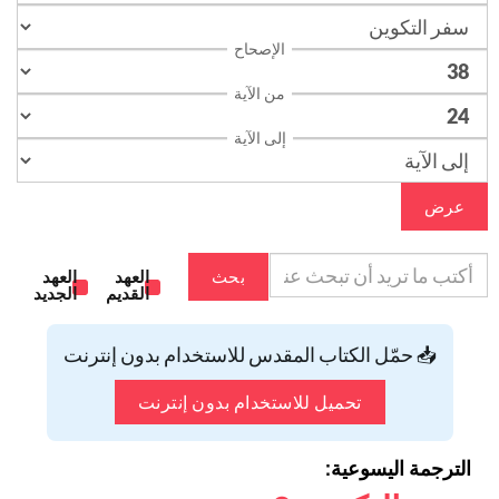
الإصحاح
من الآية
إلى الآية
عرض
بحث
العهد
العهد
القديم
الجديد
📥 حمّل الكتاب المقدس للاستخدام بدون إنترنت
تحميل للاستخدام بدون إنترنت
الترجمة اليسوعية: