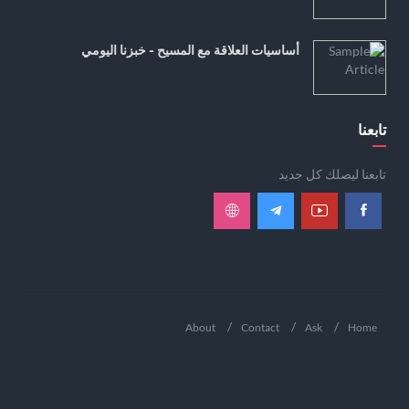
أساسيات العلاقة مع المسيح - خبزنا اليومي
تابعنا
تابعنا ليصلك كل جديد
About
Contact
Ask
Home