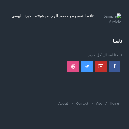
تناغم النفس مع حضور الرب ومشيئته - خبزنا اليومي
تابعنا
تابعنا ليصلك كل جديد
About
Contact
Ask
Home