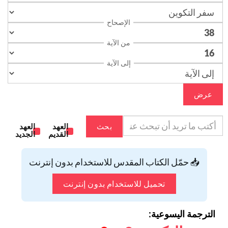
الإصحاح
من الآية
إلى الآية
عرض
بحث
العهد
العهد
القديم
الجديد
📥 حمّل الكتاب المقدس للاستخدام بدون إنترنت
تحميل للاستخدام بدون إنترنت
الترجمة اليسوعية: