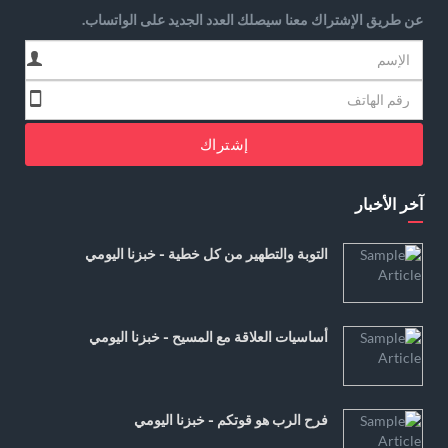
عن طريق الإشتراك معنا سيصلك العدد الجديد على الواتساب.
إشتراك
آخر الأخبار
التوبة والتطهير من كل خطية - خبزنا اليومي
أساسيات العلاقة مع المسيح - خبزنا اليومي
فرح الرب هو قوتكم - خبزنا اليومي