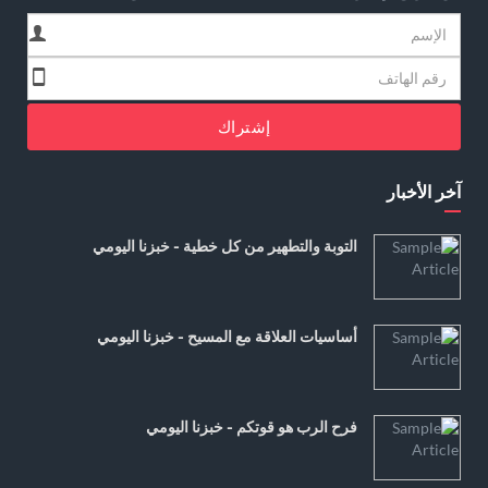
إشتراك
آخر الأخبار
التوبة والتطهير من كل خطية - خبزنا اليومي
أساسيات العلاقة مع المسيح - خبزنا اليومي
فرح الرب هو قوتكم - خبزنا اليومي