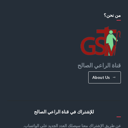
من نحن؟
قناة الراعي الصالح
About Us
للإشتراك في قناة الراعي الصالح
عن طريق الإشتراك معنا سيصلك العدد الجديد على الواتساب.