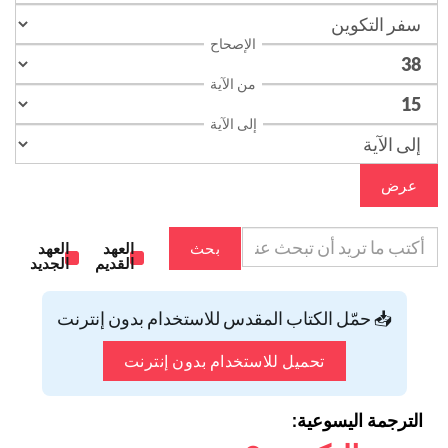
الإصحاح
من الآية
إلى الآية
عرض
بحث
العهد
العهد
القديم
الجديد
📥 حمّل الكتاب المقدس للاستخدام بدون إنترنت
تحميل للاستخدام بدون إنترنت
الترجمة اليسوعية: