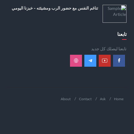
تناغم النفس مع حضور الرب ومشيئته - خبزنا اليومي
تابعنا
تابعنا ليصلك كل جديد
About
Contact
Ask
Home