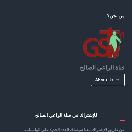
من نحن؟
قناة الراعي الصالح
About Us
للإشتراك في قناة الراعي الصالح
عن طريق الإشتراك معنا سيصلك العدد الجديد على الواتساب.