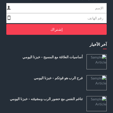
إشتراك
آخر الأخبار
أساسيات العلاقة مع المسيح - خبزنا اليومي
فرح الرب هو قوتكم - خبزنا اليومي
تناغم النفس مع حضور الرب ومشيئته - خبزنا اليومي