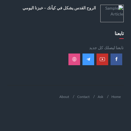
الروح القدس يشكل في كيأنك - خبزنا اليومي
تابعنا
تابعنا ليصلك كل جديد
About
Contact
Ask
Home