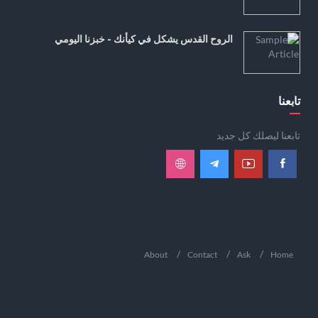
الروح القدس يشكل في كيأنك - خبزنا اليومي
تابعنا
تابعنا ليصلك كل جديد
About
Contact
Ask
Home