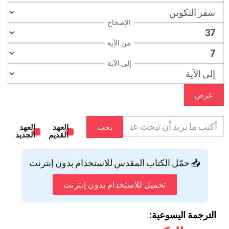
الإصحاح
من الآية
إلى الآية
عرض
بحث
العهد
العهد
القديم
الجديد
📥 حمّل الكتاب المقدس للاستخدام بدون إنترنت
تحميل للاستخدام بدون إنترنت
الترجمة اليسوعية: