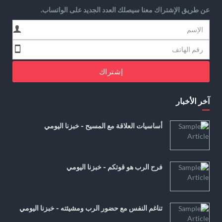
عن طريق الإشتراك معنا سيصلك العدد الجديد على الواتساب.
إشتراك
آخر الأخبار
أساسيات العلاقة مع المسيح - خبزنا اليومي
فرح الرب هو قوتكم - خبزنا اليومي
تناغم النفس مع حضور الرب ومشيئته - خبزنا اليومي