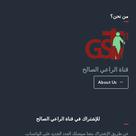
من نحن؟
قناة الراعي الصالح
About Us
للإشتراك في قناة الراعي الصالح
عن طريق الإشتراك معنا سيصلك العدد الجديد على الواتساب.