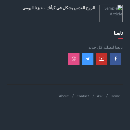
الروح القدس يشكل في كيأنك - خبزنا اليومي
تابعنا
تابعنا ليصلك كل جديد
About
Contact
Ask
Home