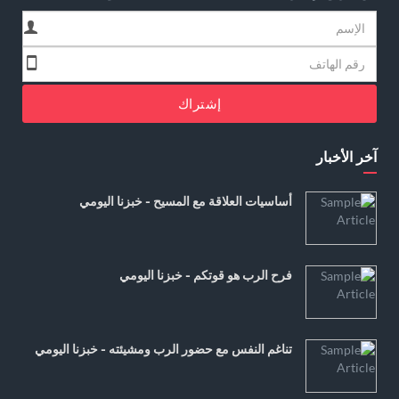
إشتراك
آخر الأخبار
أساسيات العلاقة مع المسيح - خبزنا اليومي
فرح الرب هو قوتكم - خبزنا اليومي
تناغم النفس مع حضور الرب ومشيئته - خبزنا اليومي