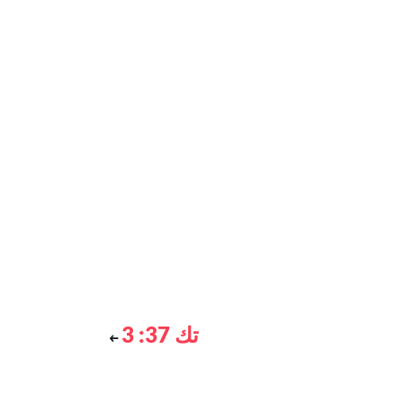
تك 37: 3