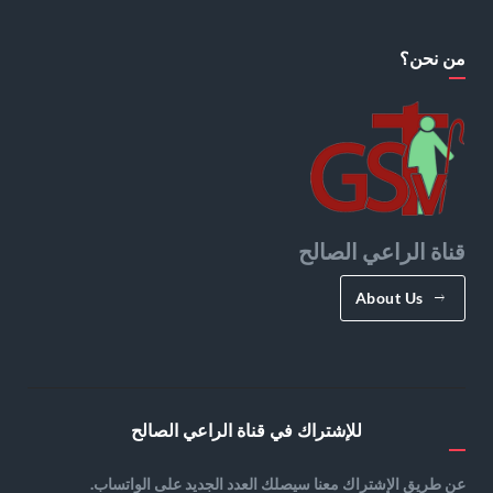
من نحن؟
قناة الراعي الصالح
About Us
للإشتراك في قناة الراعي الصالح
عن طريق الإشتراك معنا سيصلك العدد الجديد على الواتساب.