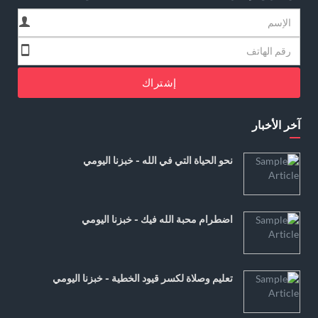
إشتراك
آخر الأخبار
نحو الحياة التي في الله - خبزنا اليومي
اضطرام محبة الله فيك - خبزنا اليومي
تعليم وصلاة لكسر قيود الخطية - خبزنا اليومي