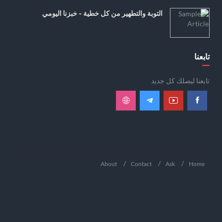
التوبة والتطهير من كل خطية - خبزنا اليومي
تابعنا
تابعنا ليصلك كل جديد
About
Contact
Ask
Home