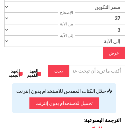
الإصحاح
من الآية
إلى الآية
عرض
بحث
العهد
العهد
القديم
الجديد
📥 حمّل الكتاب المقدس للاستخدام بدون إنترنت
تحميل للاستخدام بدون إنترنت
الترجمة اليسوعية: