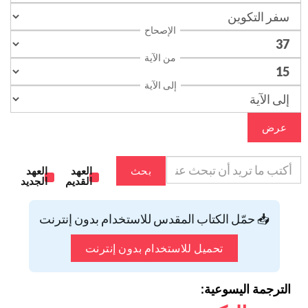
الإصحاح
من الآية
إلى الآية
عرض
بحث
العهد
العهد
القديم
الجديد
📥 حمّل الكتاب المقدس للاستخدام بدون إنترنت
تحميل للاستخدام بدون إنترنت
الترجمة اليسوعية: