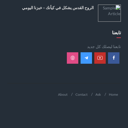
الروح القدس يشكل في كيأنك - خبزنا اليومي
تابعنا
تابعنا ليصلك كل جديد
About
Contact
Ask
Home