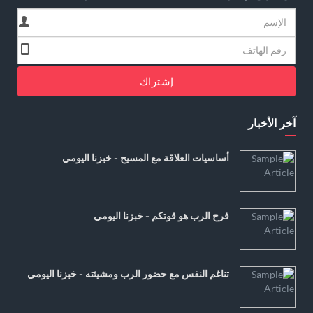
إشتراك
آخر الأخبار
أساسيات العلاقة مع المسيح - خبزنا اليومي
فرح الرب هو قوتكم - خبزنا اليومي
تناغم النفس مع حضور الرب ومشيئته - خبزنا اليومي