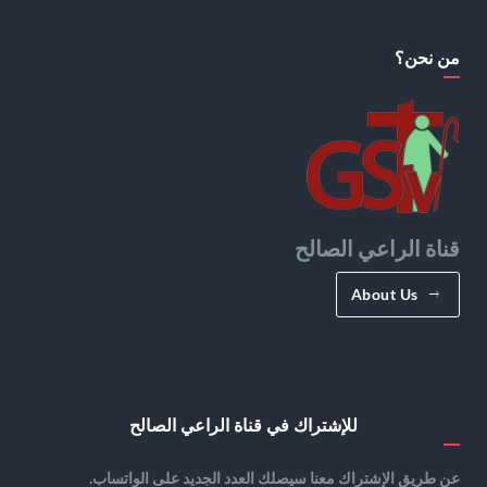
من نحن؟
قناة الراعي الصالح
About Us
للإشتراك في قناة الراعي الصالح
عن طريق الإشتراك معنا سيصلك العدد الجديد على الواتساب.