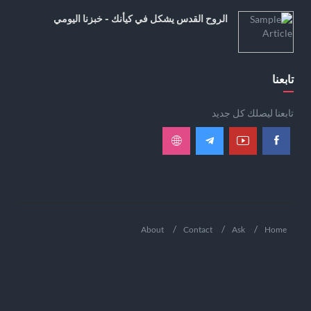
الروح القدس يشكل في كيأنك - خبزنا اليومي
تابعنا
تابعنا ليصلك كل جديد
About
Contact
Ask
Home