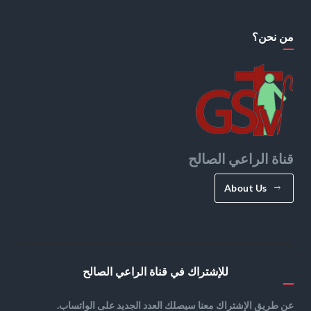
من نحن؟
قناة الراعي الصالح
About Us
للإشتراك في قناة الراعي الصالح
عن طريق الإشتراك معنا سيصلك العدد الجديد على الواتساب.