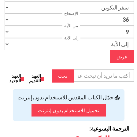
الإصحاح
من الآية
إلى الآية
عرض
بحث
العهد
العهد
القديم
الجديد
📥 حمّل الكتاب المقدس للاستخدام بدون إنترنت
تحميل للاستخدام بدون إنترنت
الترجمة اليسوعية: