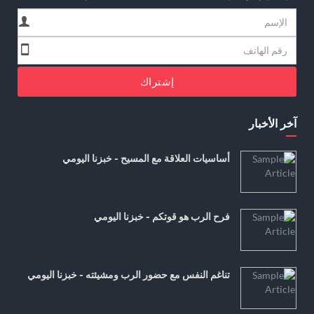
إشتراك
آخر الأخبار
أساسيات العلاقة مع المسيح - خبزنا اليومي
فرح الرب هو قوتكم - خبزنا اليومي
تناغم النفس مع حضور الرب ومشيئته - خبزنا اليومي