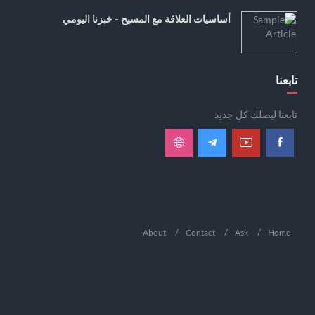
أساسيات العلاقة مع المسيح - خبزنا اليومي
تابعنا
تابعنا ليصلك كل جديد
About
Contact
Ask
Home