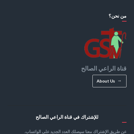
من نحن؟
قناة الراعي الصالح
About Us
للإشتراك في قناة الراعي الصالح
عن طريق الإشتراك معنا سيصلك العدد الجديد على الواتساب.