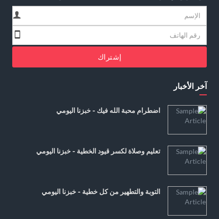
إشتراك
آخر الأخبار
اضطرام محبة الله فيك - خبزنا اليومي
تعليم وصلاة لكسر قيود الخطية - خبزنا اليومي
التوبة والتطهير من كل خطية - خبزنا اليومي