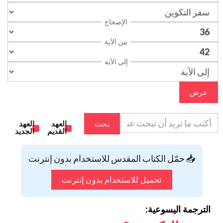
الإصحاح
من الآية
إلى الآية
عرض
بحث
العهد
العهد
القديم
الجديد
📥 حمّل الكتاب المقدس للاستخدام بدون إنترنت
تحميل للاستخدام بدون إنترنت
الترجمة اليسوعية: