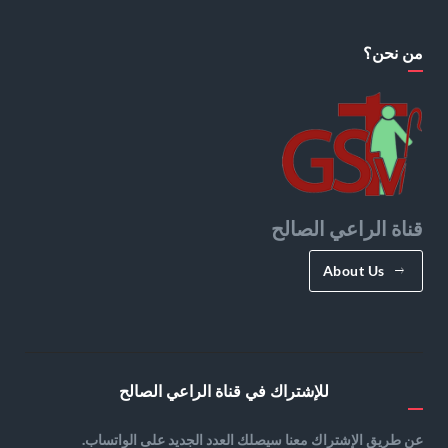
من نحن؟
قناة الراعي الصالح
About Us
للإشتراك في قناة الراعي الصالح
عن طريق الإشتراك معنا سيصلك العدد الجديد على الواتساب.