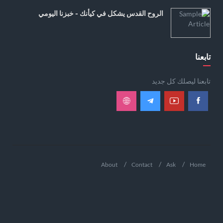
الروح القدس يشكل في كيأنك - خبزنا اليومي
تابعنا
تابعنا ليصلك كل جديد
About
Contact
Ask
Home