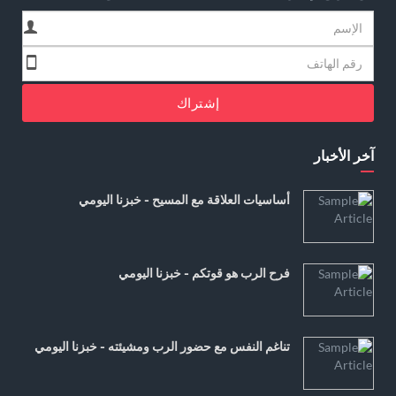
إشتراك
آخر الأخبار
أساسيات العلاقة مع المسيح - خبزنا اليومي
فرح الرب هو قوتكم - خبزنا اليومي
تناغم النفس مع حضور الرب ومشيئته - خبزنا اليومي